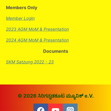
Members Only
Member Login
2023 AGM MoM & Presentation
2024 AGM MoM & Presentation
Documents
SKM Satzung 2022 - 23
© 2026 ಸಿರಿಗನ್ನಡಕೂಟ ಮ್ಯೂನಿಕ್ e.V.